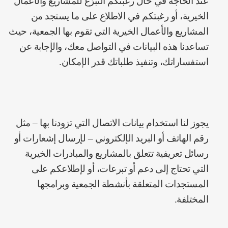
عند الحاجة في حال رغبتكم التبرُّعَ للمشاريع والأعمال
الخيرية، أو رغبتكم في الاطلاع على ما يستجد من
المشاريع والأعمال الخيرية التي تقوم بها الجمعية، حيث
تساعدنا هذه البيانات في التواصل معك، والإجابة عن
استفساراتك، وتنفيذ طلباتك قدر الإمكان.
يجوز لنا استخدام بيانات الاتصال التي تزودنا بها – مثل
رقم الهاتف أو البريد الإلكتروني – لإرسال إشعارات أو
رسائل تعريفية تتعلق بالمشاريع والمبادرات الخيرية
التي تحتاج إلى دعم أو تبرعات، أو لإطلاعكم على
المستجدات المتعلقة بأنشطة الجمعية وبرامجها
المختلفة.