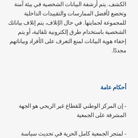
الكشف. يتم أرشفة البيانات الشخصية في بيئة آمنة
وتخضع لأفضل الممارسات والتقييدات الداخلية
للمجموعة لحمايتها. في حال الإتلاف، يتم إتلاف بياناتك
الشخصية باستخدام طرق إلكترونية تلقائية، أو يتم
إخفاء هوية البيانات لمنع التعرف على الأفراد وبياناتهم
مجددًا.
أحكام عامة
‌‌- إن المركز الوطني للقطاع غير الربحي هو الجهة
المشرفة على الجمعية
- لمتجر الجمعية كامل الحرية في تحديث سياسة