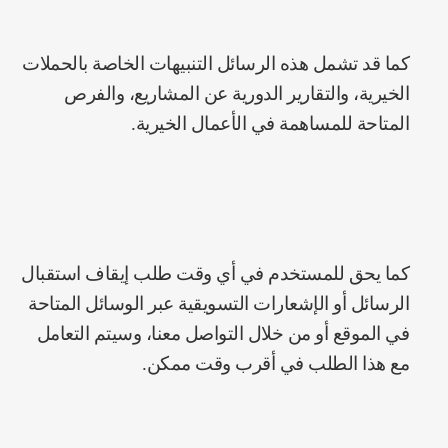
كما قد تشمل هذه الرسائل التنبيهات الخاصة بالحملات
الخيرية، والتقارير الدورية عن المشاريع، والفرص
المتاحة للمساهمة في الأعمال الخيرية.
كما يحق للمستخدم في أي وقت طلب إيقاف استقبال
الرسائل أو الإشعارات التسويقية عبر الوسائل المتاحة
في الموقع أو من خلال التواصل معنا، وسيتم التعامل
مع هذا الطلب في أقرب وقت ممكن.