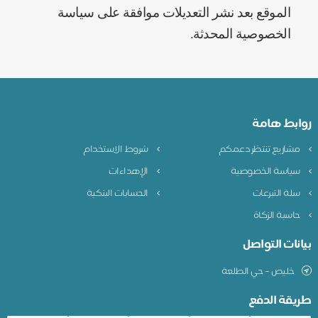
الموقع بعد نشر التعديلات موافقة على سياسة
الخصوصية المحدثة.
وابط هامة
مشاريع تنتظر دعمكم
شروط الاستخدام
سياسة الخصوصية
الإهداءات
سلة التبرعات
الحسابات البنكية
حاسبة الزكاة
يانات التواصل
خليص – حي الطلعة
ريقة الدفع