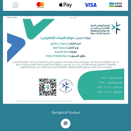
سياسة الخصوصية