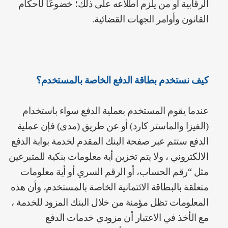
الرقابية أو من يلزم اطلاعه على ذلك؛ خضوعًا لأحكام
القانون وأوامر الجهات القضائية.
كيف نستخدم بطاقة الدفع الخاصة بالمستخدم؟
عندما يقوم المستخدم بعملية الدفع سواء باستخدام
(الفيزا والماستر كارد) أو عن طريق (مدى) فإن عملية
الدفع ستتم عبر صفحة البنك المقدم لخدمة بوابة الدفع
الالكتروني ، ولا يتم تخزين أية معلومات بنكية للمتبرعين
مثل “رقم الحساب، أو الرقم السري أو أية معلومات
متعلقة بالبطاقة الائتمانية الخاصة بالمستخدم، وأن هذه
المعلومات تظل مؤمنة من خلال البنك المزود للخدمة ،
مع الأخذ في الاعتبار أن مزودي خدمات الدفع