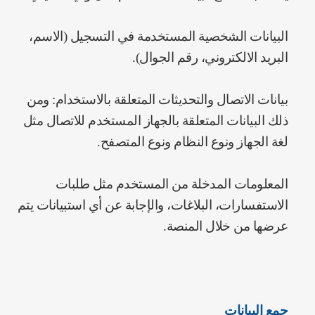
‌البيانات الشخصية المستخدمة في التسجيل (الاسم،
البريد الالكتروني، رقم الجوال).
بيانات الاتصال والتحديثات المتعلقة بالاستخدام: ومن
ذلك البيانات المتعلقة بالجهاز المستخدم للاتصال مثل
لغة الجهاز ونوع النظام ونوع المتصفح.
‌المعلومات المدخلة من المستخدم مثل طلبات
الاستفسارات، البلاغات، والإجابة عن أي استبيانات يتم
عرضها من خلال المنصة.
جمع البيانات