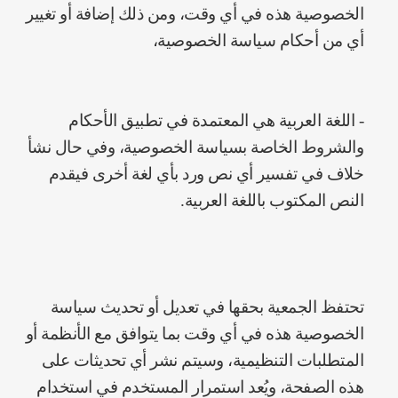
الخصوصية هذه في أي وقت، ومن ذلك إضافة أو تغيير
أي من أحكام سياسة الخصوصية،
- اللغة العربية هي المعتمدة في تطبيق الأحكام
والشروط الخاصة بسياسة الخصوصية، وفي حال نشأ
خلاف في تفسير أي نص ورد بأي لغة أخرى فيقدم
النص المكتوب باللغة العربية.
تحتفظ الجمعية بحقها في تعديل أو تحديث سياسة
الخصوصية هذه في أي وقت بما يتوافق مع الأنظمة أو
المتطلبات التنظيمية، وسيتم نشر أي تحديثات على
هذه الصفحة، ويُعد استمرار المستخدم في استخدام