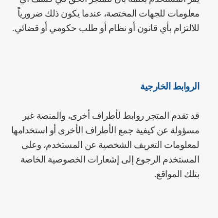
معلومات للجهات المختصة، عندما يكون ذلك ضرورياً
للالتزام بأي قانون أو نظام أو طلب حكومي أو قضائي.
الروابط الخارجية
قد تقدم المتجر روابط لأطراف أخرى، والمنصة غير
مسؤولة عن كيفية جمع الأطراف الأخرى أو استخدامها
لمعلومات التعريف الشخصية عن المستخدم، وعلى
المستخدم الرجوع إلى إشعارات الخصوصية الخاصة
بتلك المواقع.