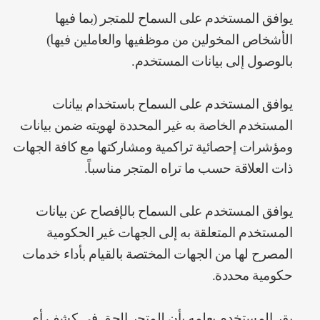
يوافق المستخدم على السماح للمتجر (بما فيها
الأشخاص المخولين من موظفيها والعاملين فيها)
بالوصول إلى بيانات المستخدم.
يوافق المستخدم على السماح باستخدام بيانات
المستخدم الخاصة به غير المحددة لهويته ضمن بيانات
ومؤشرات إحصائية تراكمية ومشاركتها مع كافة الجهات
ذات العلاقة حسب ما تراه المتجر مناسباً.
يوافق المستخدم على السماح بالإفصاح عن بيانات
المستخدم المتعلقة به إلى الجهات غير الحكومية
المصرح لها من الجهات المختصة بالقيام بأداء خدمات
حكومية محددة.
‌يقر المستخدم بعلمه بأن للمتجر الحق في كشف أي