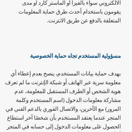
الالكتروني سواء بالفيزا أو الماستر كارد او مدى
يقومون باستخدام أحدث طرق حماية المعلومات
المتعلقة بالدفع عن طريق الانترنت.
مسؤولية المستخدم تجاه حماية الخصوصية
بهدف حماية بيانات المستخدم، ينصح بعدم إعطاء أي
معلومة سرية عبر الهاتف أو شبكة الإنترنت ما لم تعرف
هوية الشخص أو الطرف المستقبل للمعلومة، ‌‌عدم
مشاركة معلومات الدخول (اسم المستخدم وكلمة
المرور) مع الآخرين، ‌والاتصال الفوري بالدعم الفني في
المتجر عندما يعتقد المستخدم بأن شخصًا آخر استطاع
الحصول على معلومات الدخول إلى حسابه في المتجر