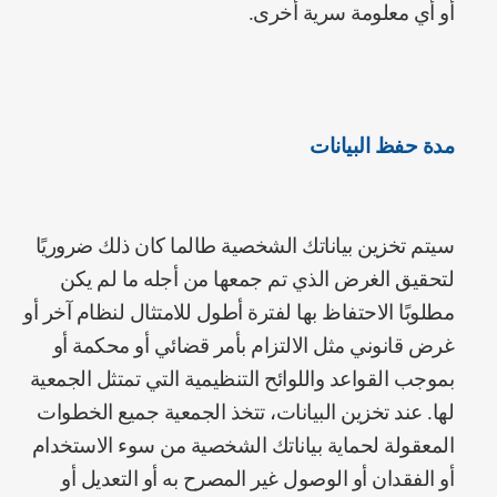
أو أي معلومة سرية أخرى.
مدة حفظ البيانات
سيتم تخزين بياناتك الشخصية طالما كان ذلك ضروريًا
لتحقيق الغرض الذي تم جمعها من أجله ما لم يكن
مطلوبًا الاحتفاظ بها لفترة أطول للامتثال لنظام آخر أو
غرض قانوني مثل الالتزام بأمر قضائي أو محكمة أو
بموجب القواعد واللوائح التنظيمية التي تمتثل الجمعية
لها. عند تخزين البيانات، تتخذ الجمعية جميع الخطوات
المعقولة لحماية بياناتك الشخصية من سوء الاستخدام
أو الفقدان أو الوصول غير المصرح به أو التعديل أو