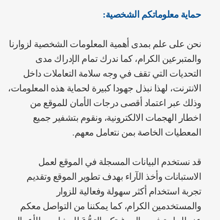
حماية معلوماتكم الشخصية:
نحن على علم بمدى أهمية المعلومات الشخصية لزوارنا
والمتبرعين الكرام، كما ندرك تمام الإدراك مدى
التحديات التي تقف في وجه سلامة التعاملات داخل
الانترنت، لهذا نبذل جهودا كبيرة لحماية هذه المعلومات،
وذلك عبر اعتماد أقصى درجات الأمان للموقع من
اخطار الهجمات الالكترونية، ونقوم بتشفير جميع
المعطيات الخاصة بمن نتعامل معهم.
قد نستخدم البيانات المسجلة في الموقع لعمل
الاستبانات وأخذ الآراء بهدف تطوير الموقع وتقديم
تجربة استخدام أكثر سهولة وفعالية للزوار
والمستخدمين الكرام، كما يمكننا من التواصل معكم