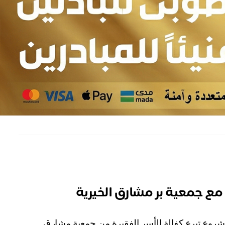
 مع جمعية بر مشارق الخيرية
شروع تبرع كفالة الأسر الفقيرة من جمعية مشارق.