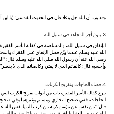
وقد ورد أن الله جل وعلا قال في الحديث القدسي: (يا ابن آدم
3. بلوغ أجر المجاهد في سبيل الله
وأحسبه قال: كالقائم الذي لا يفتر، وكالصائم الذي لا يفطر".
4. قضاء الحاجات وتفريج الكربات