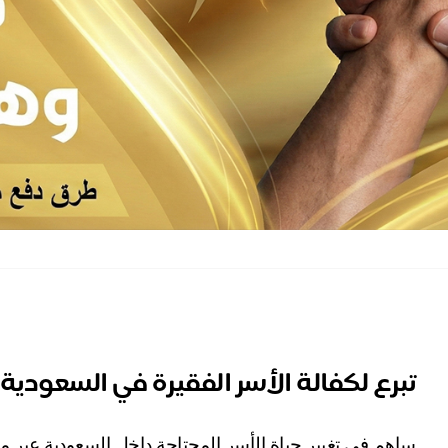
تبرع لكفالة الأسر الفقيرة في السعودية
ساهم في تغيير حياة الأسر المحتاجة داخل السعودية عبر م