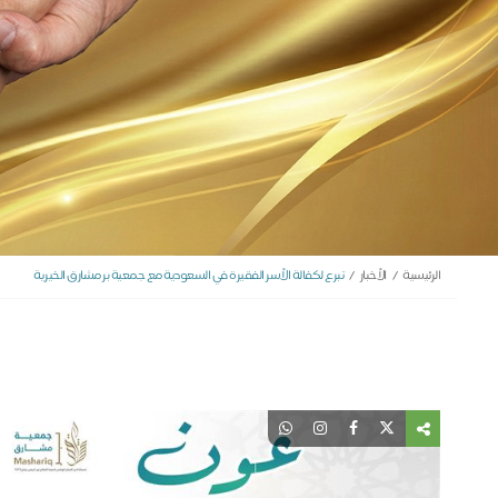
الرئيسية
الأخبار
تبرع لكفالة الأسر الفقيرة في السعودية مع جمعية بر مشارق الخيرية