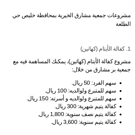
مشروعات جمعية مشارق الخيرية بمحافظة خليص حي 
طلعة
مشروع كفالة الأيتام (كهاتين)، يمكنك المساهمة فيه مع 
عية بر مشارق من خلال: 
سهم الفرد: 50 ريال.
سهم للمتبرع ولوالديه: 100 ريال.
سهم للمتبرع ولوالديه و أسرته: 150 ريال.
كفالة يتيم شهرية: 300 ريال.
كفالة يتيم نصف سنوية: 1,800 ريال.
كفالة يتيم سنوية: 3,600 ريال.