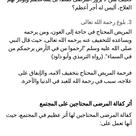
علاج، أليس له أجر أعظم؟
المريض المحتاج في حاجة إلى العون، ومن يرحمه 
ويساعده للتخفيف عنه يرحمه الله تعالى، حيث قال النبي 
صلى الله عليه وسلم "ارحموا من في الأرض يرحمكم من 
 السماء". (رواه الترمذي وأبو داود)
فرحمة المريض المحتاج بتخفيف آلامه، والإنفاق على 
اجه، سبب في رحمة الله للعبد في الدنيا والآخرة.
ر كفالة المرضى المحتاجين على المجتمع
كفالة المرضى المحتاجين لها أثر عظيم في المجتمع، حيث 
ها تعمل على: