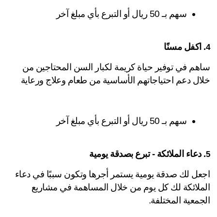
سهم بـ 50 ريال أو التبرع بأي مبلغ آخر
 اكفل مسنًا
ساهم في توفير حياة كريمة لكبار السن المحتاجين من 
ال دعم احتياجاتهم الأساسية من طعام وعلاج ورعاية
سهم بـ 50 ريال أو التبرع بأي مبلغ آخر
 دعاء الملائكة - تبرع بصدقة يومية
اجعل لك صدقة يومية يستمر أجرها وتكون سببًا في دعاء 
الملائكة لك كل يوم من خلال المساهمة في مشاريع 
جمعية المختلفة.