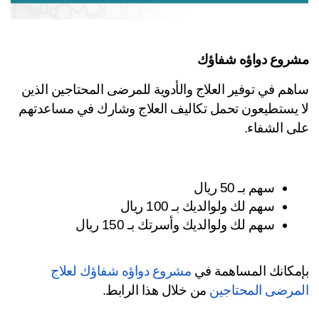
روع دواؤه شفاؤك
ساهم في توفير العلاج والأدوية للمرضى المحتاجين الذين 
لا يستطيعون تحمل تكاليف العلاج وشارك في مساعدتهم 
ى الشفاء.
سهم بـ 50 ريال
سهم لك ولوالديك بـ 100 ريال
سهم لك ولوالديك وأسرتك بـ 150 ريال
مكانك المساهمة في 
مشروع دواؤه شفاؤك لعلاج 
مرضى المحتاجين
 من خلال هذا الرابط.