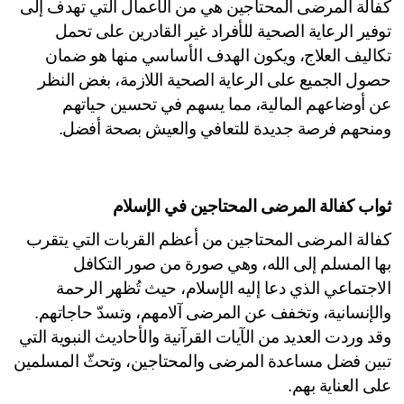
كفالة المرضى المحتاجين هي من الأعمال التي تهدف إلى 
توفير الرعاية الصحية للأفراد غير القادرين على تحمل 
تكاليف العلاج، ويكون الهدف الأساسي منها هو ضمان 
حصول الجميع على الرعاية الصحية اللازمة، بغض النظر 
عن أوضاعهم المالية، مما يسهم في تحسين حياتهم 
نحهم فرصة جديدة للتعافي والعيش بصحة أفضل.
اب كفالة المرضى المحتاجين في الإسلام
كفالة المرضى المحتاجين من أعظم القربات التي يتقرب 
بها المسلم إلى الله، وهي صورة من صور التكافل 
الاجتماعي الذي دعا إليه الإسلام، حيث تُظهر الرحمة 
والإنسانية، وتخفف عن المرضى آلامهم، وتسدّ حاجاتهم. 
وقد وردت العديد من الآيات القرآنية والأحاديث النبوية التي 
تبين فضل مساعدة المرضى والمحتاجين، وتحثّ المسلمين 
ى العناية بهم.