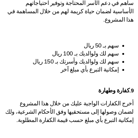
ساهم في دعم الأسر المحتاجة وتوفير احتياجاتهم 
الأساسية لضمان حياة كريمة لهم من خلال المساهمة في 
ا المشروع.
سهم بـ 50 ريال
سهم لك ولوالديك بـ 100 ريال
سهم لك ولوالديك وأسرتك بـ 150 ريال
إمكانية التبرع بأي مبلغ آخر
كفارة وطهارة
أخرج الكفارات الواجبة عليك من خلال هذا المشروع 
لضمان وصولها إلى مستحقيها وفق الأحكام الشرعية، ولك 
كانية التبرع بأي مبلغ حسب قيمة الكفارة المطلوبة.