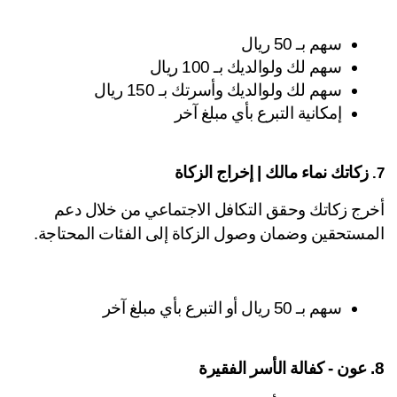
سهم بـ 50 ريال
سهم لك ولوالديك بـ 100 ريال
سهم لك ولوالديك وأسرتك بـ 150 ريال
إمكانية التبرع بأي مبلغ آخر
 زكاتك نماء مالك | إخراج الزكاة
أخرج زكاتك وحقق التكافل الاجتماعي من خلال دعم 
مستحقين وضمان وصول الزكاة إلى الفئات المحتاجة.
سهم بـ 50 ريال أو التبرع بأي مبلغ آخر