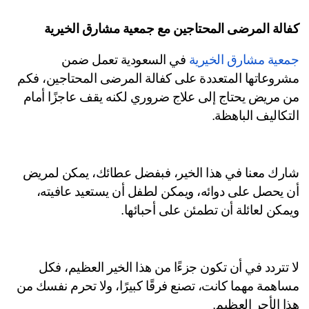
الة المرضى المحتاجين مع جمعية مشارق الخيرية
عية مشارق الخيرية
 في السعودية تعمل ضمن 
مشروعاتها المتعددة على كفالة المرضى المحتاجين، فكم 
من مريض يحتاج إلى علاج ضروري لكنه يقف عاجزًا أمام 
تكاليف الباهظة.
شارك معنا في هذا الخير، فبفضل عطائك، يمكن لمريض 
أن يحصل على دوائه، ويمكن لطفل أن يستعيد عافيته، 
مكن لعائلة أن تطمئن على أحبائها. 
لا تتردد في أن تكون جزءًا من هذا الخير العظيم، فكل 
مساهمة مهما كانت، تصنع فرقًا كبيرًا، ولا تحرم نفسك من 
ا الأجر العظيم. 