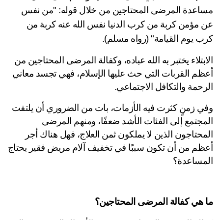
اعدة المرضى المحتاجين من خلال قوله: "من نفس
 مؤمن كربة من كرب الدنيا نفس الله عنه كربة من
ب يوم القيامة" (رواه مسلم).
الابتلاء يختبر به الله عباده، وكفالة المرضى المحتاجين من 
أعظم القربات التي حث عليها الإسلام، فهي تجسد معاني 
رحمة والتكافل الاجتماعي. 
وفي زمنٍ كثرت فيه الأزمات، بات من الضروري أن يلتفت 
المجتمع إلى الفئات الأشد ضعفًا، ومنهم المرضى 
المحتاجون الذين لا يملكون ثمن العلاج، فهل هناك أجر 
أعظم من أن تكون سببًا في تخفيف آلام مريض فقير يحتاج 
مساعدة؟ 
 هي كفالة المرضى المحتاجين؟ 