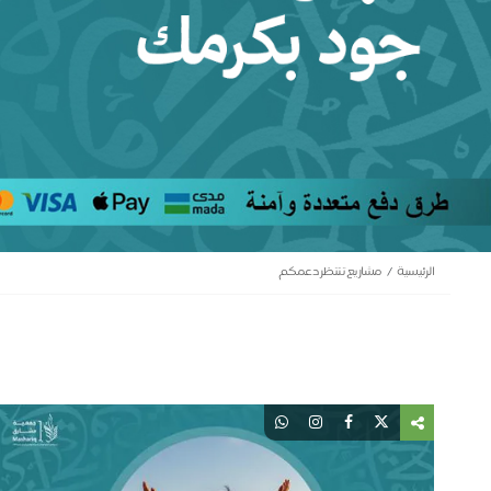
الرئيسية
مشاريع تنتظر دعمكم